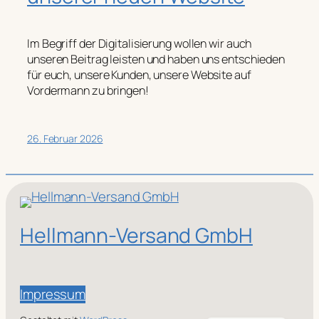
Im Begriff der Digitalisierung wollen wir auch
unseren Beitrag leisten und haben uns entschieden
für euch, unsere Kunden, unsere Website auf
Vordermann zu bringen!
26. Februar 2026
Hellmann-Versand GmbH
Impressum
English